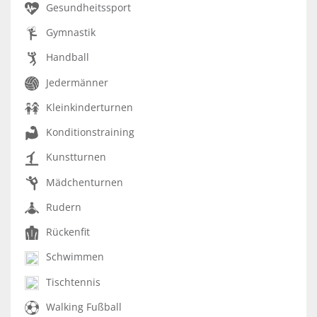
Gesundheitssport
Gymnastik
Handball
Jedermänner
Kleinkinderturnen
Konditionstraining
Kunstturnen
Mädchenturnen
Rudern
Rückenfit
Schwimmen
Tischtennis
Walking Fußball