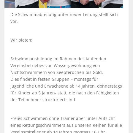
Die Schwimmabteilung unter neuer Leitung stellt sich
vor.
Wir bieten:
Schwimmausbildung im Rahmen des laufenden
Vereinsbetriebes von Wassergewöhnung von
Nichtschwimmern von Seepferdchen bis Gold.
Dies findet in festen Gruppen – montags für
Jugendliche und Erwachsene ab 14 Jahren, donnerstags
für Kinder ab 5 Jahren- statt, die nach den Fähigkeiten
der Teilnehmer strukturiert sind.
Freies Schwimmen ohne Trainer aber unter Aufsicht
eines Rettungsschwimmers aus unseren Reihen für alle
Vereinsmitglieder ab 14 Jahren montags 16 Uhr.