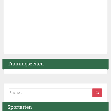
Trainingszeiten
Suche nach:
Sportarten