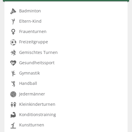
Badminton
Eltern-Kind
Frauenturnen
Freizeitgruppe
Gemischtes Turnen
Gesundheitssport
Gymnastik
Handball
Jedermänner
Kleinkinderturnen
Konditionstraining
Kunstturnen