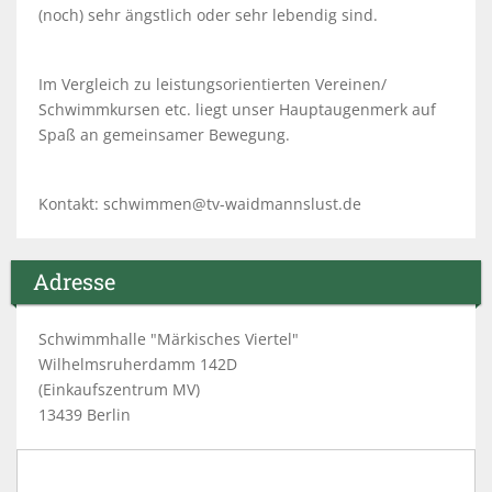
(noch) sehr ängstlich oder sehr lebendig sind.
Im Vergleich zu leistungsorientierten Vereinen/
Schwimmkursen etc. liegt unser Hauptaugenmerk auf
Spaß an gemeinsamer Bewegung.
Kontakt: schwimmen@tv-waidmannslust.de
Adresse
Schwimmhalle "Märkisches Viertel"
Wilhelmsruherdamm 142D
(Einkaufszentrum MV)
13439 Berlin