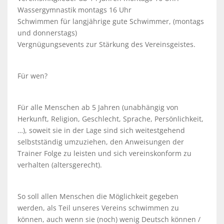
Wassergymnastik montags 16 Uhr
Schwimmen für langjährige gute Schwimmer, (montags
und donnerstags)
Vergnügungsevents zur Stärkung des Vereinsgeistes.
Für wen?
Für alle Menschen ab 5 Jahren (unabhängig von
Herkunft, Religion, Geschlecht, Sprache, Persönlichkeit,
…), soweit sie in der Lage sind sich weitestgehend
selbstständig umzuziehen, den Anweisungen der
Trainer Folge zu leisten und sich vereinskonform zu
verhalten (altersgerecht).
So soll allen Menschen die Möglichkeit gegeben
werden, als Teil unseres Vereins schwimmen zu
können, auch wenn sie (noch) wenig Deutsch können /