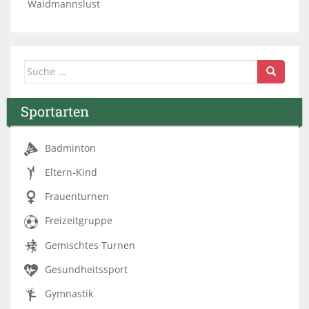
Waidmannslust
Suche nach:
Sportarten
Badminton
Eltern-Kind
Frauenturnen
Freizeitgruppe
Gemischtes Turnen
Gesundheitssport
Gymnastik