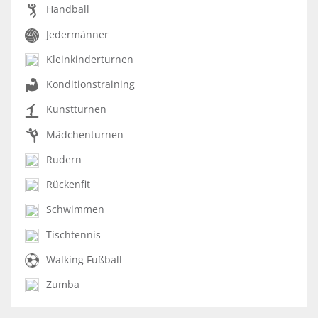
Handball
Jedermänner
Kleinkinderturnen
Konditionstraining
Kunstturnen
Mädchenturnen
Rudern
Rückenfit
Schwimmen
Tischtennis
Walking Fußball
Zumba