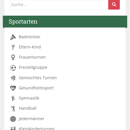
Suche nach:
Sportarten
Badminton
Eltern-Kind
Frauenturnen
Freizeitgruppe
Gemischtes Turnen
Gesundheitssport
Gymnastik
Handball
Jedermänner
Kleinkinderturnen