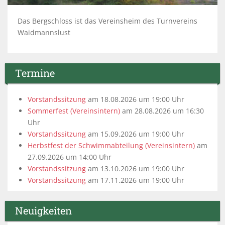
Das Bergschloss ist das Vereinsheim des Turnvereins
Waidmannslust
Termine
Vorstandssitzung
am 18.08.2026 um 19:00 Uhr
Sommerfest (Vereinsintern)
am 28.08.2026 um 16:30
Uhr
Vorstandssitzung
am 15.09.2026 um 19:00 Uhr
Herbstfest der Schwimmabteilung (Vereinsintern)
am
27.09.2026 um 14:00 Uhr
Vorstandssitzung
am 13.10.2026 um 19:00 Uhr
Vorstandssitzung
am 17.11.2026 um 19:00 Uhr
Neuigkeiten