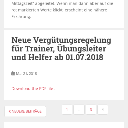
Mittagszeit“ abgeleitet. Wenn man dann aber auf die
rot markierten Worte klickt, erscheint eine nähere
Erklärung.
Neue Vergütungsregelung
für Trainer, Übungsleiter
und Helfer ab 01.07.2018
Mai 21, 2018
Download the PDF file .
1
…
3
4
NEUERE BEITRÄGE
BEITRAGSNAVIGATION