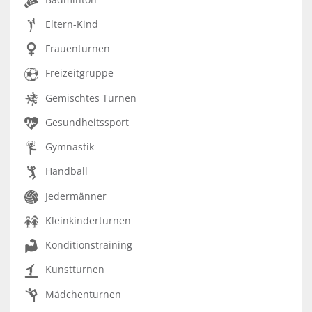
Eltern-Kind
Frauenturnen
Freizeitgruppe
Gemischtes Turnen
Gesundheitssport
Gymnastik
Handball
Jedermänner
Kleinkinderturnen
Konditionstraining
Kunstturnen
Mädchenturnen